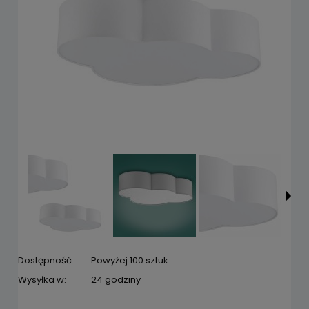
Dostępność:
Powyżej 100 sztuk
Wysyłka w:
24 godziny