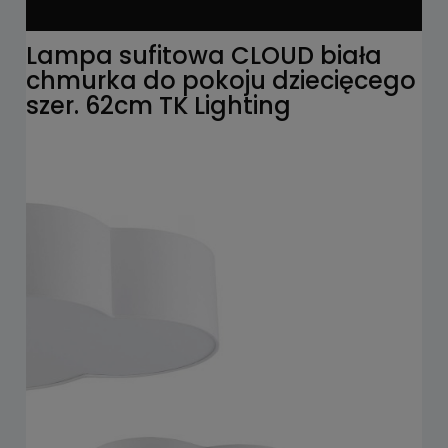
Lampa sufitowa CLOUD biała
chmurka do pokoju dziecięcego
szer. 62cm TK Lighting