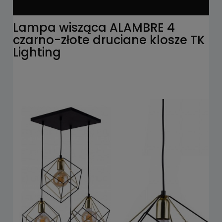
Lampa wisząca ALAMBRE 4
czarno-złote druciane klosze TK
Lighting