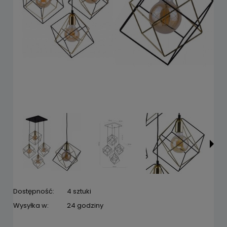
Dostępność:
4 sztuki
Wysyłka w:
24 godziny