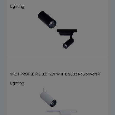
Lighting
SPOT PROFILE IRIS LED 12W WHITE 9002 Nowodvorski
Lighting