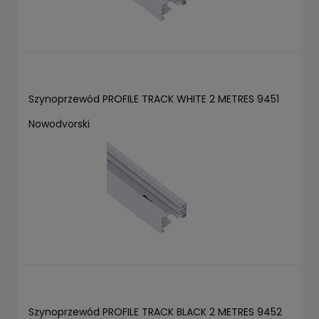
Szynoprzewód PROFILE TRACK WHITE 2 METRES 9451
Nowodvorski
Szynoprzewód PROFILE TRACK BLACK 2 METRES 9452