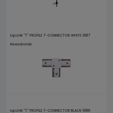
Łącznik "T" PROFILE T-CONNECTOR WHITE 9187
Nowodvorski
Łącznik "T" PROFILE T-CONNECTOR BLACK 9186