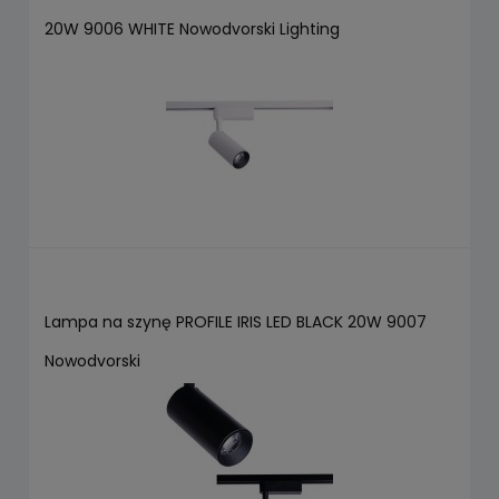
20W 9006 WHITE Nowodvorski Lighting
Lampa na szynę PROFILE IRIS LED BLACK 20W 9007
Nowodvorski