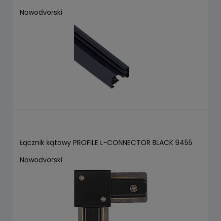
Nowodvorski
Łącznik kątowy PROFILE L-CONNECTOR BLACK 9455
Nowodvorski