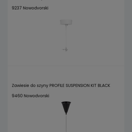
9237 Nowodvorski
Zawiesie do szyny PROFILE SUSPENSION KIT BLACK
9460 Nowodvorski