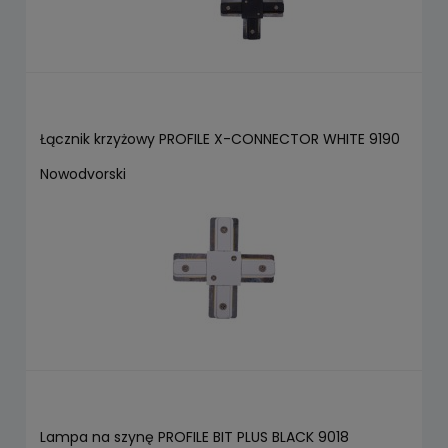
Łącznik krzyżowy PROFILE X-CONNECTOR WHITE 9190
Nowodvorski
Lampa na szynę PROFILE BIT PLUS BLACK 9018