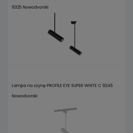
9325 Nowodvorski
Lampa na szynę PROFILE EYE SUPER WHITE C 9245
Nowodvorski