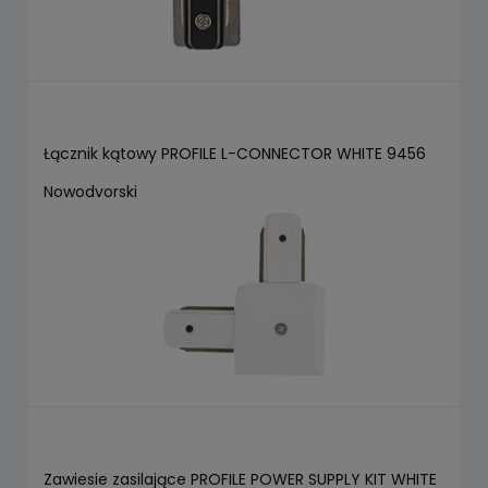
Łącznik kątowy PROFILE L-CONNECTOR WHITE 9456
Nowodvorski
Zawiesie zasilające PROFILE POWER SUPPLY KIT WHITE