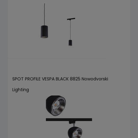
SPOT PROFILE VESPA BLACK 8825 Nowodvorski
Lighting