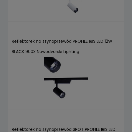
Reflektorek na szynoprzewód PROFILE IRIS LED 12W
BLACK 9003 Nowodvorski Lighting
Reflektorek na szynoprzewód SPOT PROFILE IRIS LED