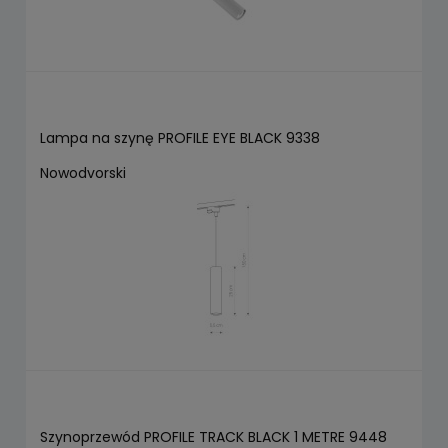
Lampa na szynę PROFILE EYE BLACK 9338
Nowodvorski
Szynoprzewód PROFILE TRACK BLACK 1 METRE 9448