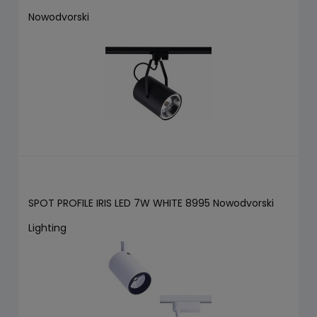
Nowodvorski
SPOT PROFILE IRIS LED 7W WHITE 8995 Nowodvorski
Lighting