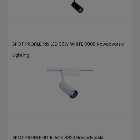
SPOT PROFILE IRIS LED 30W WHITE 9008 Nowodvorski
Lighting
SPOT PROFILE BIT BLACK 8823 Nowodvorski