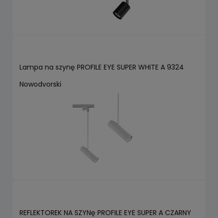
Lampa na szynę PROFILE EYE SUPER WHITE A 9324
Nowodvorski
REFLEKTOREK NA SZYNę PROFILE EYE SUPER A CZARNY