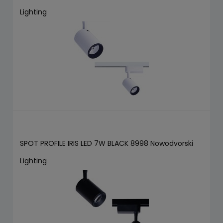
Lighting
SPOT PROFILE IRIS LED 7W BLACK 8998 Nowodvorski
Lighting