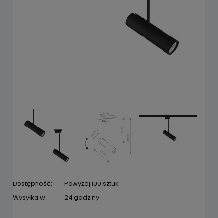
Dostępność:
Powyżej 100 sztuk
Wysyłka w:
24 godziny