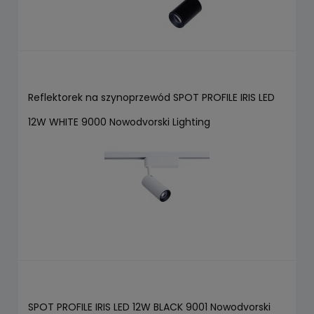
Reflektorek na szynoprzewód SPOT PROFILE IRIS LED
12W WHITE 9000 Nowodvorski Lighting
SPOT PROFILE IRIS LED 12W BLACK 9001 Nowodvorski