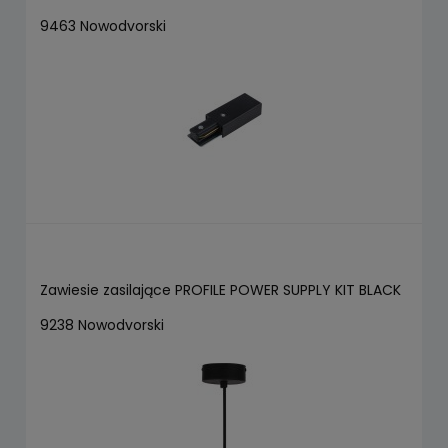
9463 Nowodvorski
Zawiesie zasilające PROFILE POWER SUPPLY KIT BLACK
9238 Nowodvorski