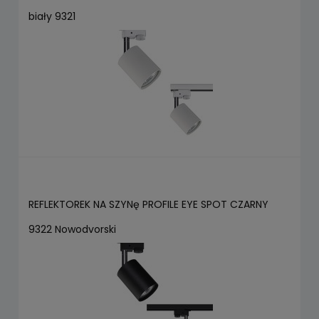
biały 9321
REFLEKTOREK NA SZYNę PROFILE EYE SPOT CZARNY
9322 Nowodvorski