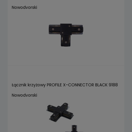
Nowodvorski
Łącznik krzyżowy PROFILE X-CONNECTOR BLACK 9188
Nowodvorski