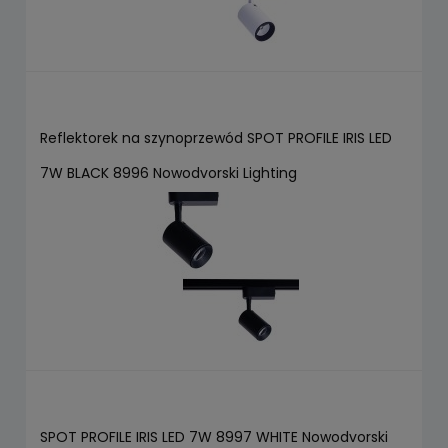
Reflektorek na szynoprzewód SPOT PROFILE IRIS LED
7W BLACK 8996 Nowodvorski Lighting
SPOT PROFILE IRIS LED 7W 8997 WHITE Nowodvorski