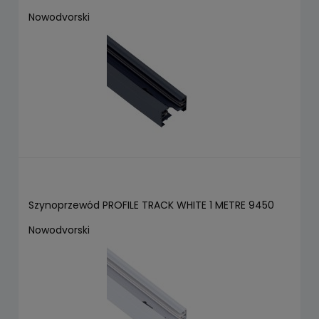
Nowodvorski
Szynoprzewód PROFILE TRACK WHITE 1 METRE 9450
Nowodvorski