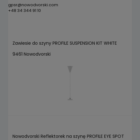
gpsr@nowodvorski.com
+48 34 344 91 10
Zawiesie do szyny PROFILE SUSPENSION KIT WHITE
9461 Nowodvorski
Nowodvorski Reflektorek na szynę PROFILE EYE SPOT