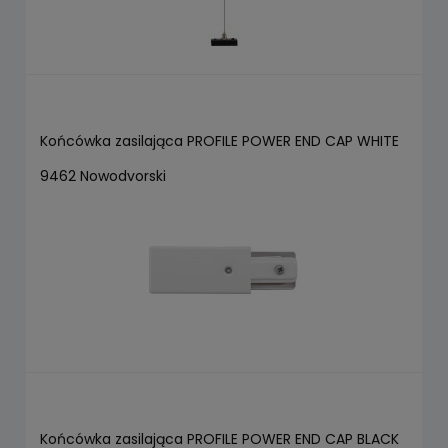
Końcówka zasilająca PROFILE POWER END CAP WHITE
9462 Nowodvorski
Końcówka zasilająca PROFILE POWER END CAP BLACK