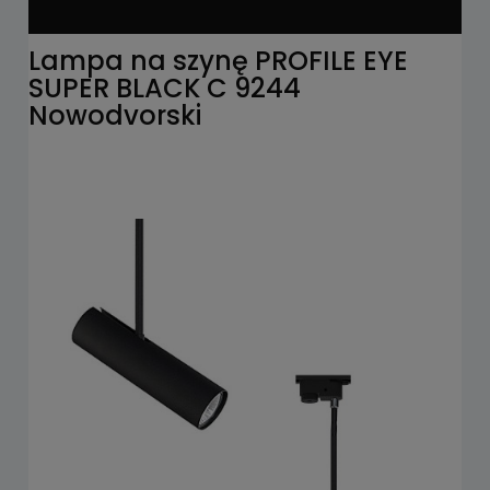
Lampa na szynę PROFILE EYE
SUPER BLACK C 9244
Nowodvorski