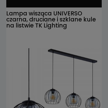
Lampa wisząca UNIVERSO
czarna, druciane i szklane kule
na listwie TK Lighting