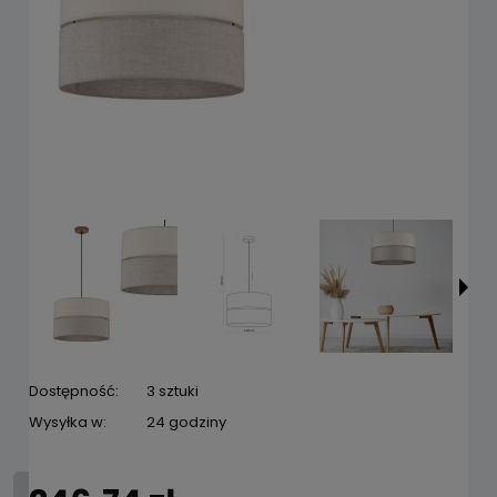
Dostępność:
3 sztuki
Wysyłka w:
24 godziny