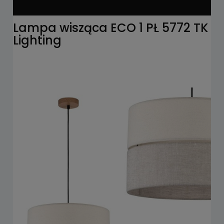
Lampa wisząca ECO 1 PŁ 5772 TK
Lighting