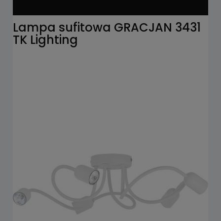
Lampa sufitowa GRACJAN 3431
TK Lighting