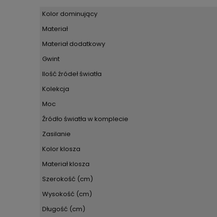
Kolor dominujący
Materiał
Materiał dodatkowy
Gwint
Ilość źródeł światła
Kolekcja
Moc
Źródło światła w komplecie
Zasilanie
Kolor klosza
Materiał klosza
Szerokość (cm)
Wysokość (cm)
Długość (cm)