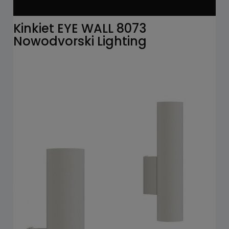
Kinkiet EYE WALL 8073
Nowodvorski Lighting