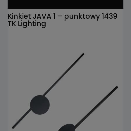
Kinkiet JAVA 1 – punktowy 1439
TK Lighting