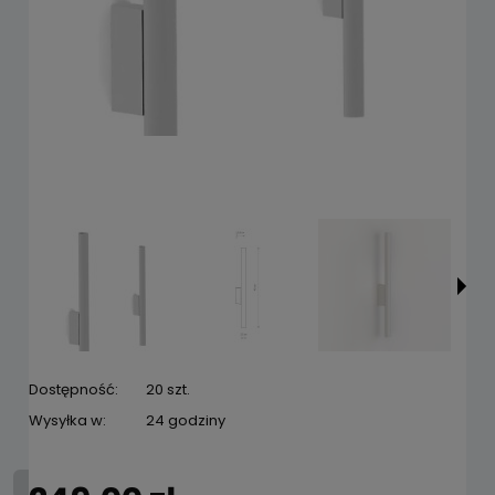
Dostępność:
20 szt.
Wysyłka w:
24 godziny