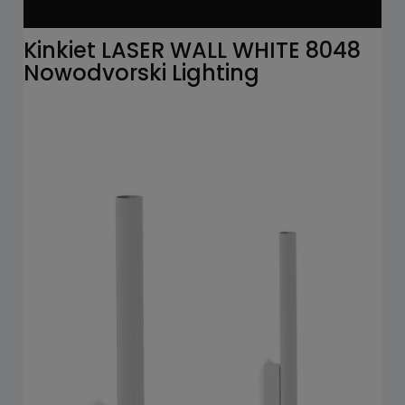
Kinkiet LASER WALL WHITE 8048
Nowodvorski Lighting