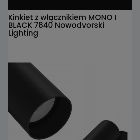
Kinkiet z włącznikiem MONO I
BLACK 7840 Nowodvorski
Lighting