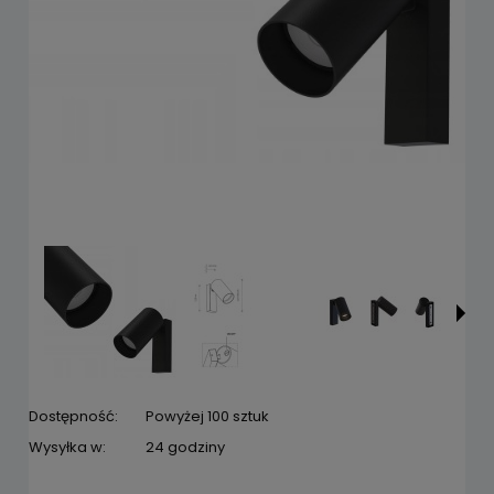
Dostępność:
Powyżej 100 sztuk
Wysyłka w:
24 godziny