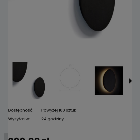
Dostępność:
Powyżej 100 sztuk
Wysyłka w:
24 godziny