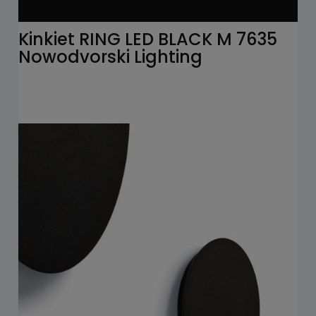
Kinkiet RING LED BLACK M 7635
Nowodvorski Lighting