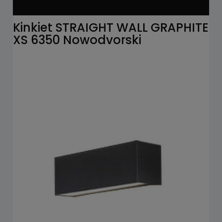
Kinkiet STRAIGHT WALL GRAPHITE
XS 6350 Nowodvorski