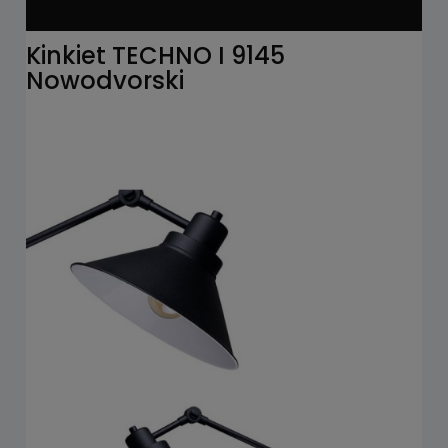
Kinkiet TECHNO I 9145
Nowodvorski