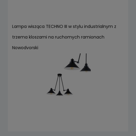
Lampa wisząca TECHNO III w stylu industrialnym z
trzema kloszami na ruchomych ramionach
Nowodvorski