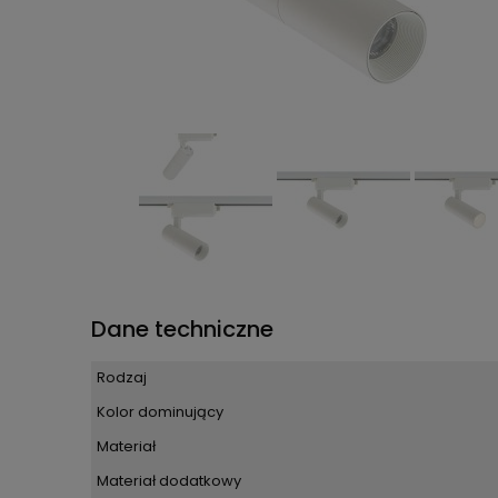
Dane techniczne
Rodzaj
Kolor dominujący
Materiał
Materiał dodatkowy