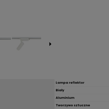
Lampa reflektor
Biały
Aluminium
Tworzywo sztuczne