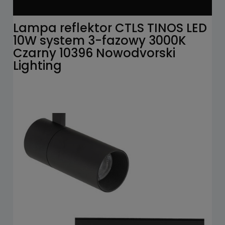
Lampa reflektor CTLS TINOS LED
10W system 3-fazowy 3000K
Czarny 10396 Nowodvorski
Lighting