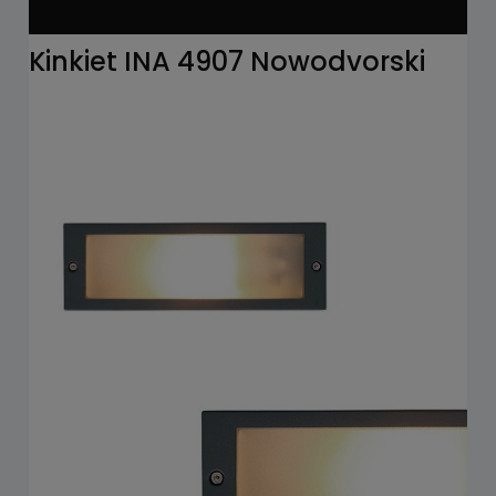
Kinkiet INA 4907 Nowodvorski