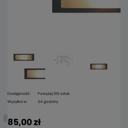
Dostępność:
Powyżej 100 sztuk
Wysyłka w:
24 godziny
85,00 zł