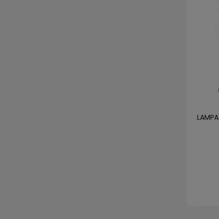
LAMPA