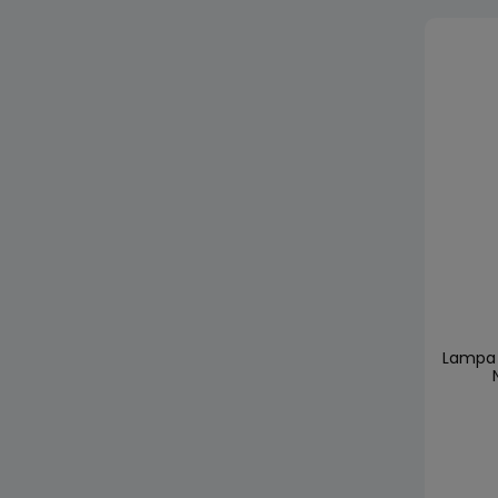
Lampa 