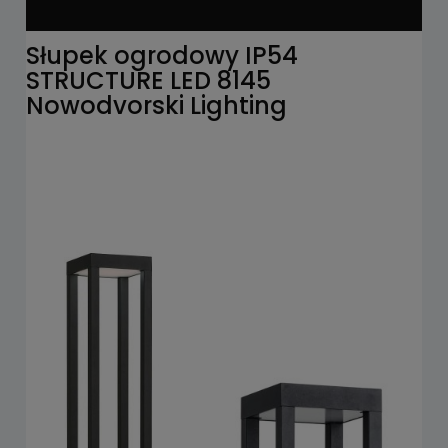
Słupek ogrodowy IP54
STRUCTURE LED 8145
Nowodvorski Lighting