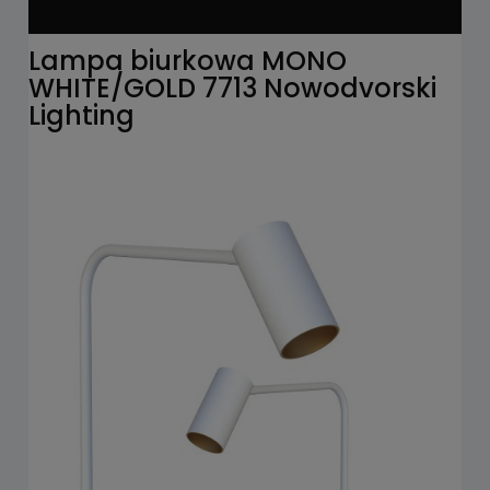
Lampa biurkowa MONO
WHITE/GOLD 7713 Nowodvorski
Lighting