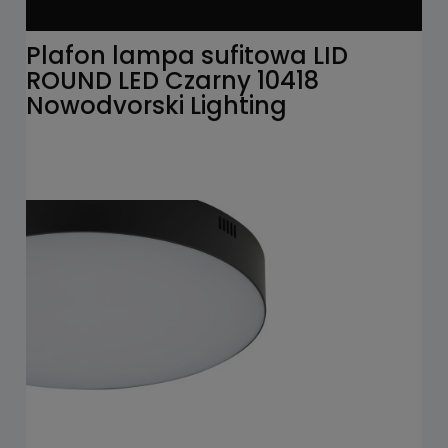
Plafon lampa sufitowa LID
ROUND LED Czarny 10418
Nowodvorski Lighting