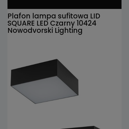
Plafon lampa sufitowa LID
SQUARE LED Czarny 10424
Nowodvorski Lighting