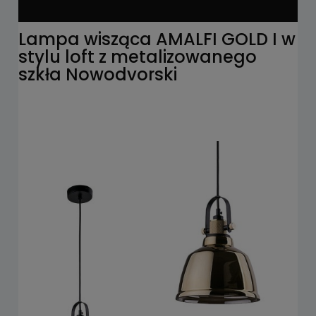
Lampa wisząca AMALFI GOLD I w
stylu loft z metalizowanego
szkła Nowodvorski