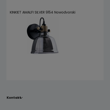
KINKIET AMALFI SILVER 9154 Nowodvorski
Kontakt