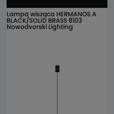
Lampa wisząca HERMANOS A
BLACK/SOLID BRASS 8103
Nowodvorski Lighting