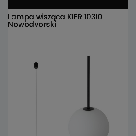
Lampa wisząca KIER 10310
Nowodvorski