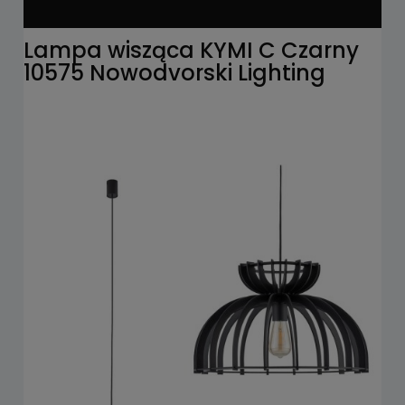
Lampa wisząca KYMI C Czarny
10575 Nowodvorski Lighting