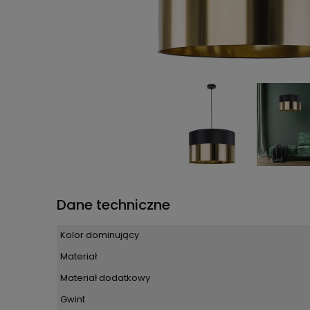
Dane techniczne
Kolor dominujący
Materiał
Materiał dodatkowy
Gwint