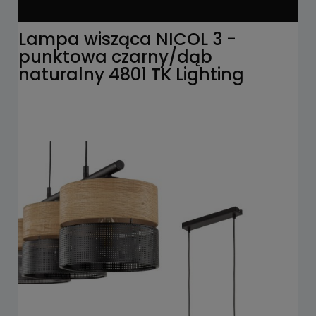
Lampa wisząca NICOL 3 -
punktowa czarny/dąb
naturalny 4801 TK Lighting