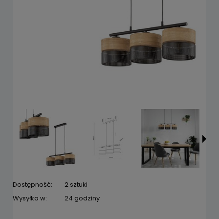
Dostępność:
2 sztuki
Wysyłka w:
24 godziny