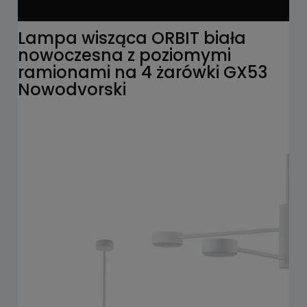
Lampa wisząca ORBIT biała
nowoczesna z poziomymi
ramionami na 4 żarówki GX53
Nowodvorski