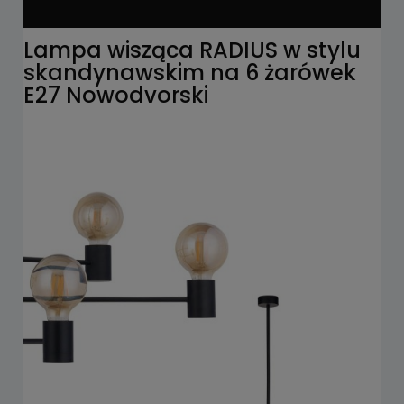
Lampa wisząca RADIUS w stylu
skandynawskim na 6 żarówek
E27 Nowodvorski