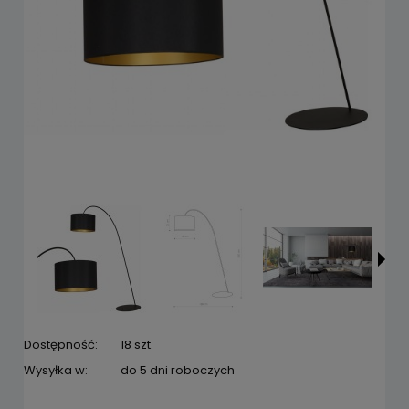
Dostępność:
18 szt.
Wysyłka w:
do 5 dni roboczych