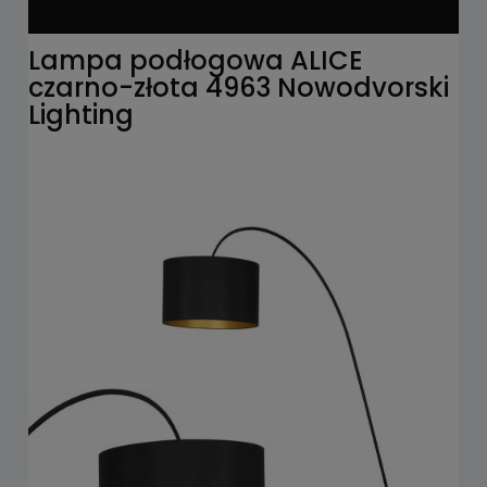
Lampa podłogowa ALICE
czarno-złota 4963 Nowodvorski
Lighting