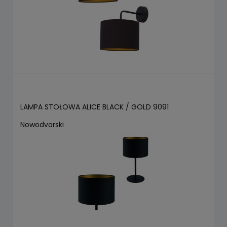
LAMPA STOŁOWA ALICE BLACK / GOLD 9091
Nowodvorski