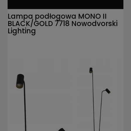
Lampa podłogowa MONO II
BLACK/GOLD 7718 Nowodvorski
Lighting