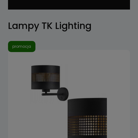
Lampy TK Lighting
promocja