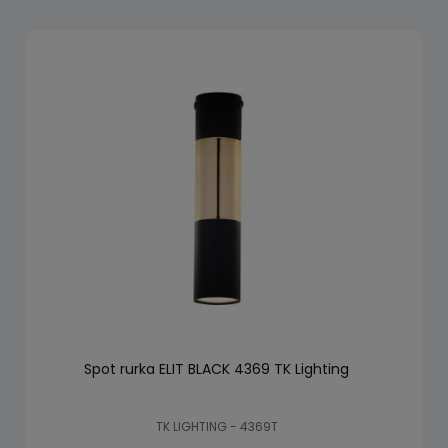
Spot rurka ELIT BLACK 4369 TK Lighting
TK LIGHTING - 4369T