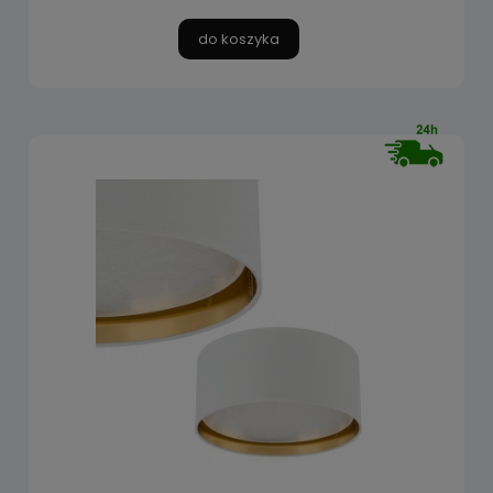
do koszyka