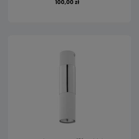
100,00 zł