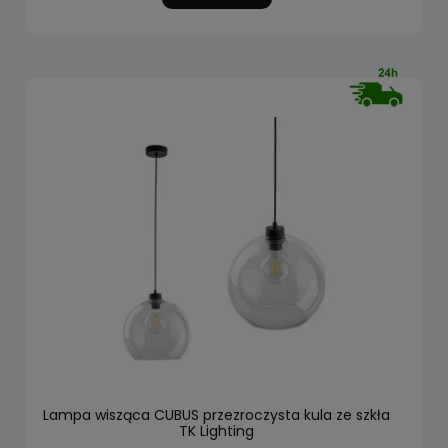
Lampa wisząca CUBUS przezroczysta kula ze szkła
TK Lighting