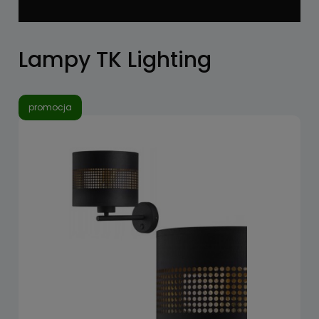
Lampy TK Lighting
promocja