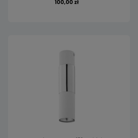
100,00 zł