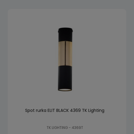
Spot rurka ELIT BLACK 4369 TK Lighting
TK LIGHTING - 4369T