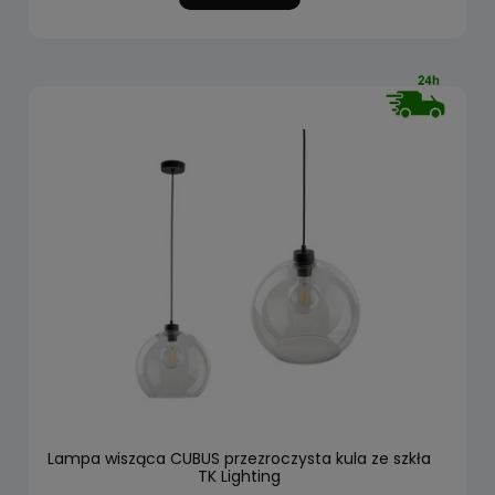
Lampa wisząca CUBUS przezroczysta kula ze szkła
TK Lighting