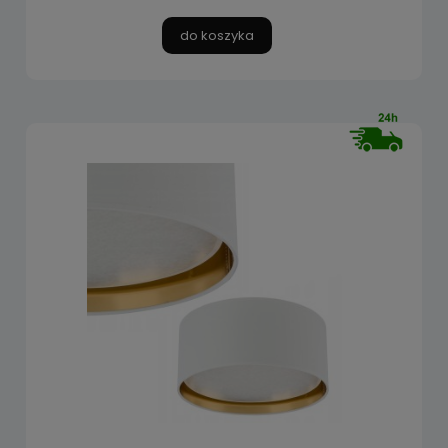
do koszyka