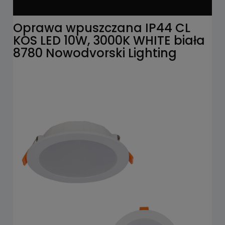
Oprawa wpuszczana IP44 CL
KOS LED 10W, 3000K WHITE biała
8780 Nowodvorski Lighting