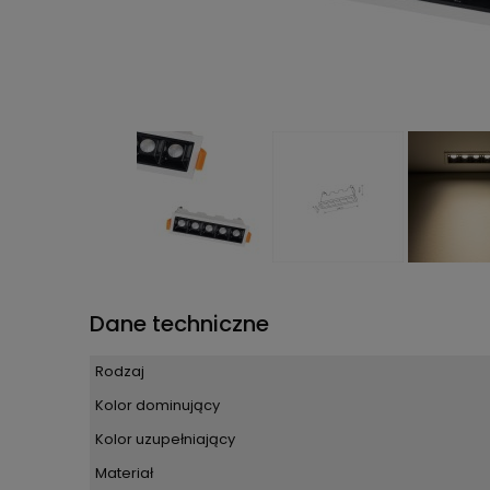
Dane techniczne
Rodzaj
Kolor dominujący
Kolor uzupełniający
Materiał