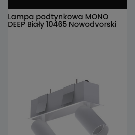
Lampa podtynkowa MONO
DEEP Biały 10465 Nowodvorski