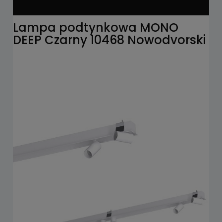
Lampa podtynkowa MONO
DEEP Czarny 10468 Nowodvorski