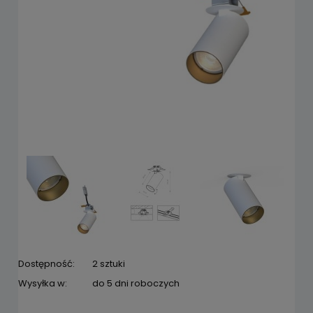
Dostępność:
2 sztuki
Wysyłka w:
do 5 dni roboczych