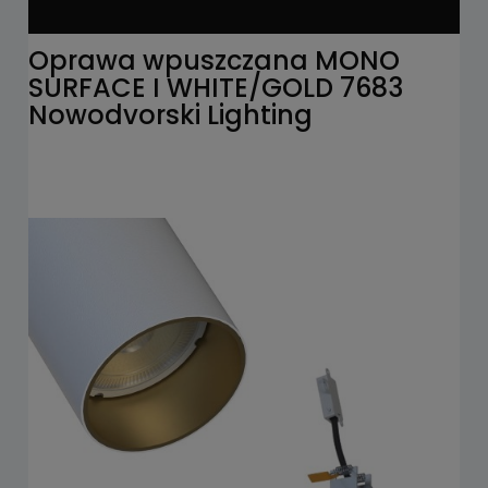
Oprawa wpuszczana MONO
SURFACE I WHITE/GOLD 7683
Nowodvorski Lighting