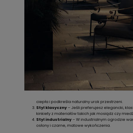
ciepła i podkreśla naturalny urok przestrzeni.
Styl klasyczny
– Jeśli preferujesz elegancki, kla
kinkiety z materiałów takich jak mosiądz czy miedź
Styl industrialny
– W industrialnym ogrodzie war
osłony i czarne, matowe wykończenia.