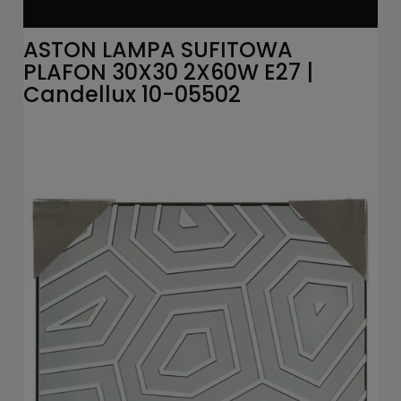
ASTON LAMPA SUFITOWA
PLAFON 30X30 2X60W E27 |
Candellux 10-05502