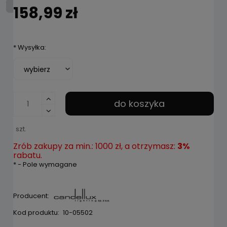
158,99 zł
*
Wysyłka:
do koszyka
szt.
Zrób zakupy za min.: 1000 zł, a otrzymasz:
3%
rabatu.
*
- Pole wymagane
Producent:
Kod produktu:
10-05502