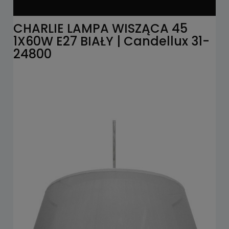
CHARLIE LAMPA WISZĄCA 45
1X60W E27 BIAŁY | Candellux 31-
24800