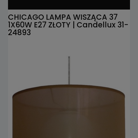
CHICAGO LAMPA WISZĄCA 37
1X60W E27 ZŁOTY | Candellux 31-
24893