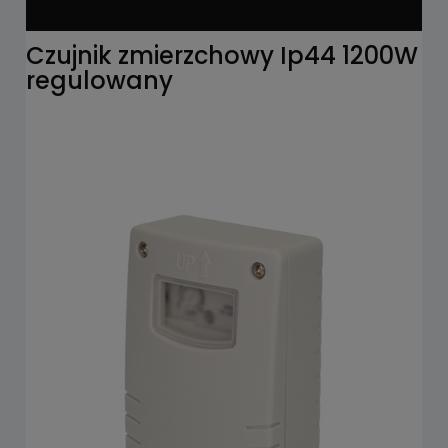
Czujnik zmierzchowy Ip44 1200W
regulowany