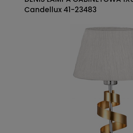
Candellux 41-23483