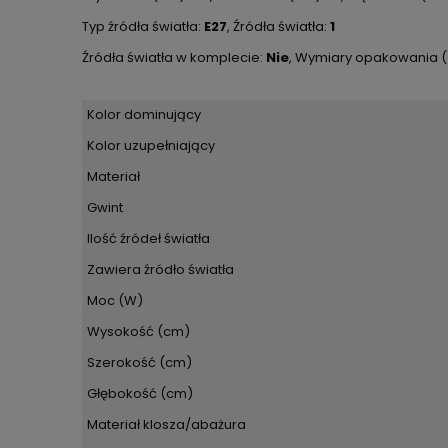
Typ źródła światła:
E27
, Źródła światła:
1
Źródła światła w komplecie:
Nie
, Wymiary opakowania 
Kolor dominujący
Kolor uzupełniający
Materiał
Gwint
Ilość źródeł światła
Zawiera źródło światła
Moc (W)
Wysokość (cm)
Szerokość (cm)
Głębokość (cm)
Materiał klosza/abażura