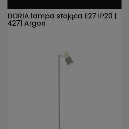
DORIA lampa stojąca E27 IP20 |
4271 Argon