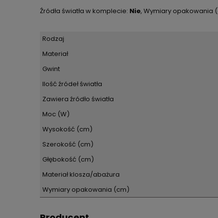
Źródła światła w komplecie:
Nie
, Wymiary opakowania 
Rodzaj
Materiał
Gwint
Ilość źródeł światła
Zawiera źródło światła
Moc (W)
Wysokość (cm)
Szerokość (cm)
Głębokość (cm)
Materiał klosza/abażura
Wymiary opakowania (cm)
Producent