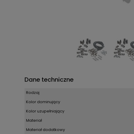
Dane techniczne
Rodzaj
Kolor dominujący
Kolor uzupełniający
Materiał
Materiał dodatkowy