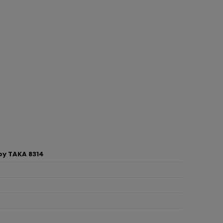
y TAKA 8314