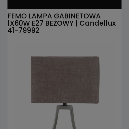
FEMO LAMPA GABINETOWA
1X60W E27 BEŻOWY | Candellux
41-79992