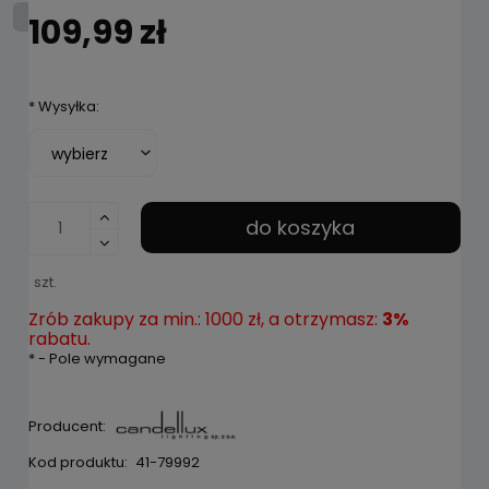
109,99 zł
*
Wysyłka:
do koszyka
szt.
Zrób zakupy za min.: 1000 zł, a otrzymasz:
3%
rabatu.
*
- Pole wymagane
Producent:
Kod produktu:
41-79992