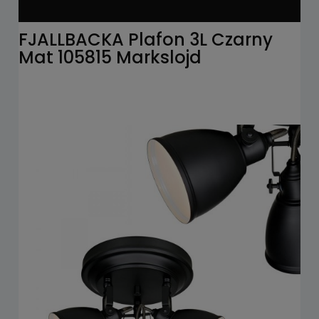
FJALLBACKA Plafon 3L Czarny
Mat 105815 Markslojd